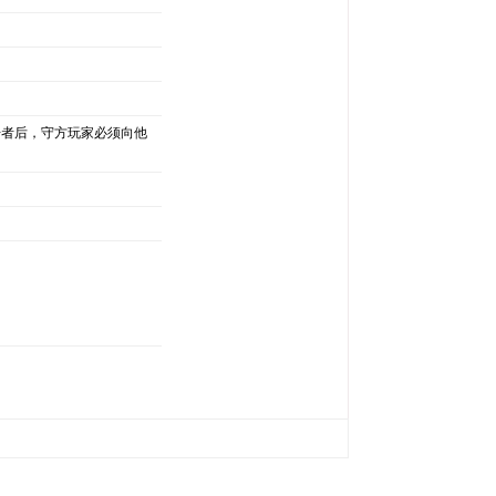
击者后，守方玩家必须向他